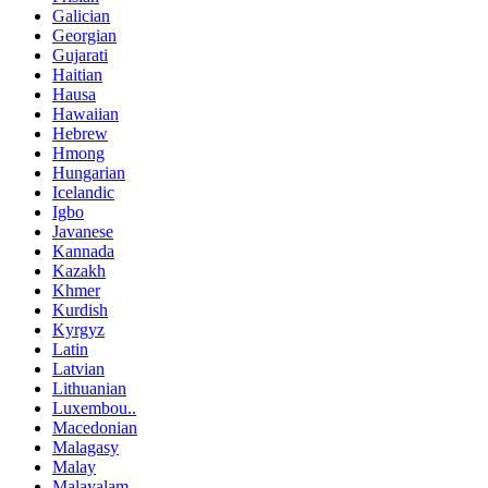
Galician
Georgian
Gujarati
Haitian
Hausa
Hawaiian
Hebrew
Hmong
Hungarian
Icelandic
Igbo
Javanese
Kannada
Kazakh
Khmer
Kurdish
Kyrgyz
Latin
Latvian
Lithuanian
Luxembou..
Macedonian
Malagasy
Malay
Malayalam