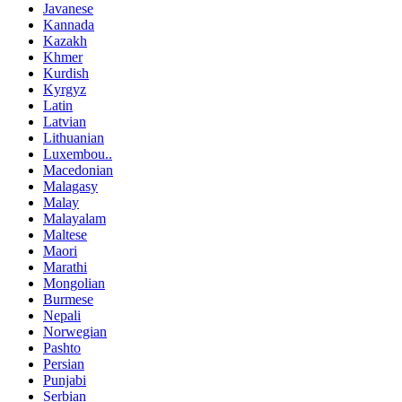
Javanese
Kannada
Kazakh
Khmer
Kurdish
Kyrgyz
Latin
Latvian
Lithuanian
Luxembou..
Macedonian
Malagasy
Malay
Malayalam
Maltese
Maori
Marathi
Mongolian
Burmese
Nepali
Norwegian
Pashto
Persian
Punjabi
Serbian