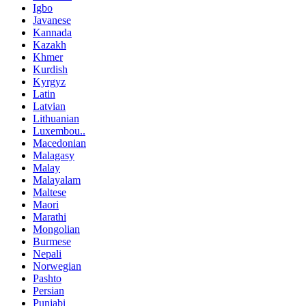
Igbo
Javanese
Kannada
Kazakh
Khmer
Kurdish
Kyrgyz
Latin
Latvian
Lithuanian
Luxembou..
Macedonian
Malagasy
Malay
Malayalam
Maltese
Maori
Marathi
Mongolian
Burmese
Nepali
Norwegian
Pashto
Persian
Punjabi