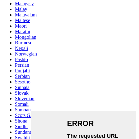
Malagasy
Malay
Malayalam
Maltese
Maori
Marathi
Mongolian
Burmese
Nepali
Norwegian
Pashto
Persian
Punjabi
Serbian
Sesotho
Sinhala
Slovak
Slovenian
Somali
Samoan
Scots Gaelic
Shona
Sindhi
Sundanese
Swahili