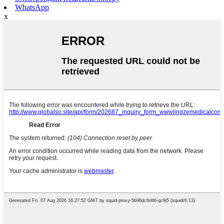
WhatsApp
x