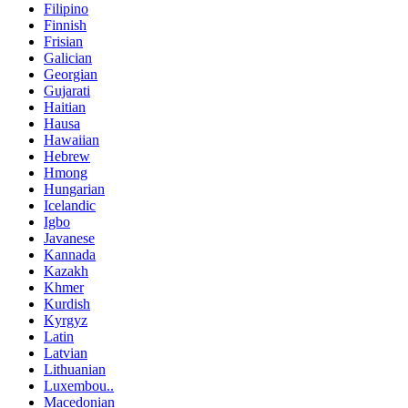
Filipino
Finnish
Frisian
Galician
Georgian
Gujarati
Haitian
Hausa
Hawaiian
Hebrew
Hmong
Hungarian
Icelandic
Igbo
Javanese
Kannada
Kazakh
Khmer
Kurdish
Kyrgyz
Latin
Latvian
Lithuanian
Luxembou..
Macedonian